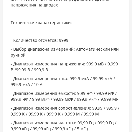
напряжения на диодах
Технические характеристики:
- Количество отсчетов: 9999
- Выбор диапазона измерений: Автоматический или
ручной
- Диапазон измерения напряжения: 999.9 мВ / 9,999
В /99,99 В / 999,9 В
- Диапазон измерения тока: 999.9 мкА / 99.99 мкА /
999.9 мкА / 10 A
- Диапазон измерения емкости: 9.99 нФ / 99.99 нФ /
999.9 нФ / 9,99 мкФ / 99,99 мкФ / 999,9 мкФ / 9.999 MF
- Диапазон измерения сопротивления: 99,99 / 999,9 /
9,999 К / 99,99 К / 999,9 К / 9,999 М / 99,99 М
- Диапазон измерения частоты: 99,99 Гц / 999,9 Гц /
9,999 кГц / 99,99 кГц / 999,9 кГц / 5 мГц