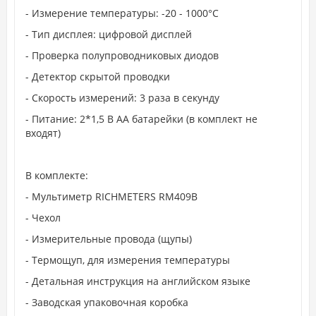
- Измерение температуры: -20 - 1000°С
- Тип дисплея: цифровой дисплей
- Проверка полупроводниковых диодов
- Детектор скрытой проводки
- Скорость измерений: 3 раза в секунду
- Питание: 2*1,5 В AA батарейки (в комплект не
входят)
В комплекте:
- Мультиметр RICHMETERS RM409B
- Чехол
- Измерительные провода (щупы)
- Термощуп, для измерения температуры
- Детальная инструкция на английском языке
- Заводская упаковочная коробка