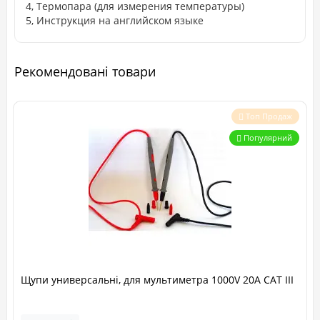
4, Термопара (для измерения температуры)
5, Инструкция на английском языке
Рекомендовані товари
Топ Продаж
Популярний
Щупи универсальні, для мультиметра 1000V 20A CAT III