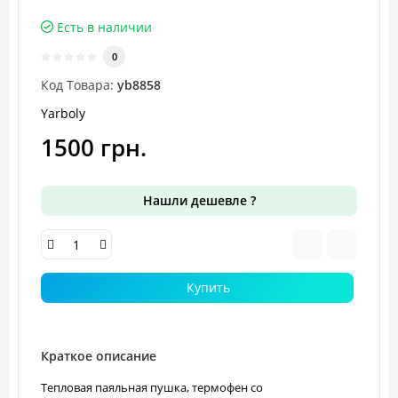
Есть в наличии
0
Код Товара:
yb8858
Yarboly
1500 грн.
Нашли дешевле ?
Купить
Краткое описание
Тепловая паяльная пушка, термофен со