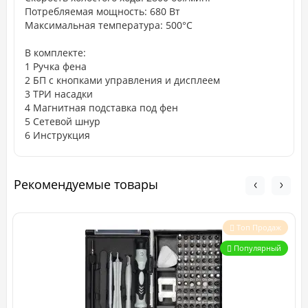
Потребляемая мощность: 680 Вт
Максимальная температура: 500°C
В комплекте:
1 Ручка фена
2 БП с кнопками управления и дисплеем
3 ТРИ насадки
4 Магнитная подставка под фен
5 Сетевой шнур
6 Инструкция
Рекомендуемые товары
Топ Продаж
Популярный