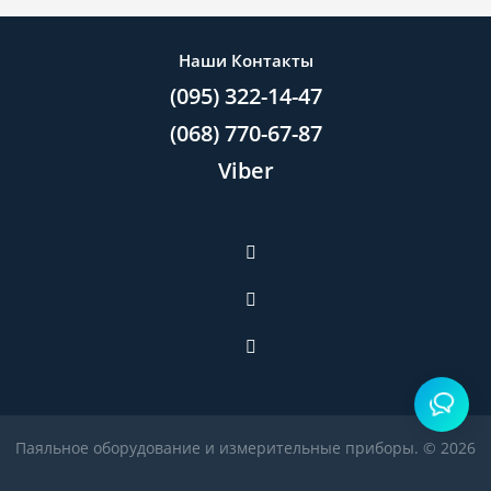
Наши Контакты
(095) 322-14-47
(068) 770-67-87
Viber
Паяльное оборудование и измерительные приборы. © 2026