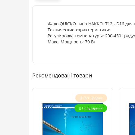
Жало QUICKO типа HAKKO T12 - D16 для
Технические характеристики:
Регулировка температуры: 200-450 граду
Макс. Мощность: 70 Вт
Рекомендовані товари
Топ Продаж
Популярний