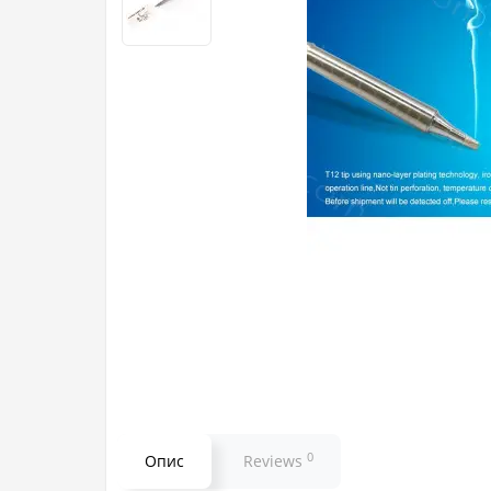
0
Опис
Reviews